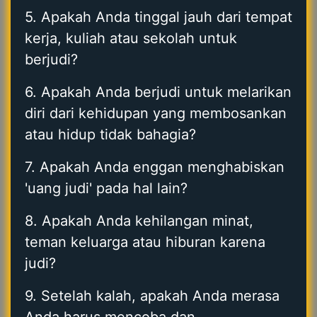
5. Apakah Anda tinggal jauh dari tempat
kerja, kuliah atau sekolah untuk
berjudi?
6. Apakah Anda berjudi untuk melarikan
diri dari kehidupan yang membosankan
atau hidup tidak bahagia?
7. Apakah Anda enggan menghabiskan
'uang judi' pada hal lain?
8. Apakah Anda kehilangan minat,
teman keluarga atau hiburan karena
judi?
9. Setelah kalah, apakah Anda merasa