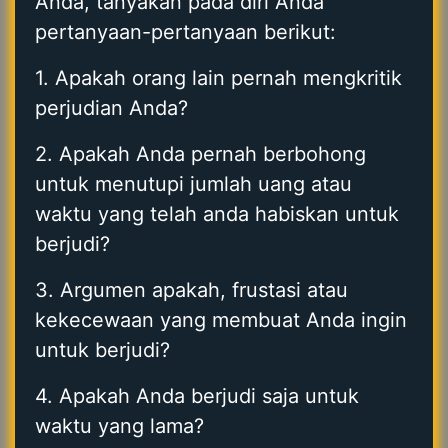
Anda, tanyakan pada diri Anda
pertanyaan-pertanyaan berikut:
1. Apakah orang lain pernah mengkritik
perjudian Anda?
2. Apakah Anda pernah berbohong
untuk menutupi jumlah uang atau
waktu yang telah anda habiskan untuk
berjudi?
3. Argumen apakah, frustasi atau
kekecewaan yang membuat Anda ingin
untuk berjudi?
4. Apakah Anda berjudi saja untuk
waktu yang lama?