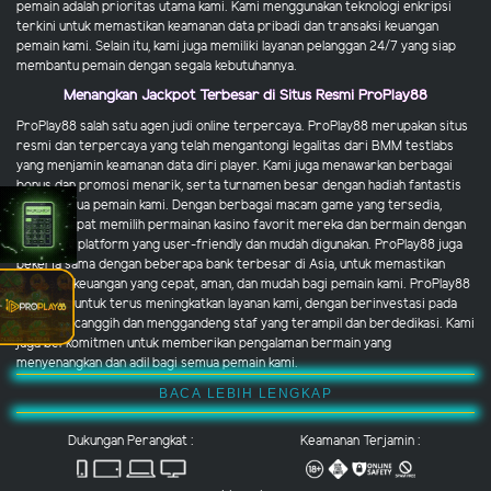
pemain adalah prioritas utama kami. Kami menggunakan teknologi enkripsi
terkini untuk memastikan keamanan data pribadi dan transaksi keuangan
pemain kami. Selain itu, kami juga memiliki layanan pelanggan 24/7 yang siap
membantu pemain dengan segala kebutuhannya.
Menangkan Jackpot Terbesar di Situs Resmi ProPlay88
ProPlay88 salah satu agen judi online terpercaya. ProPlay88 merupakan situs
resmi dan terpercaya yang telah mengantongi legalitas dari BMM testlabs
yang menjamin keamanan data diri player. Kami juga menawarkan berbagai
bonus dan promosi menarik, serta turnamen besar dengan hadiah fantastis
untuk semua pemain kami. Dengan berbagai macam game yang tersedia,
pemain dapat memilih permainan kasino favorit mereka dan bermain dengan
nyaman di platform yang user-friendly dan mudah digunakan. ProPlay88 juga
bekerja sama dengan beberapa bank terbesar di Asia, untuk memastikan
transaksi keuangan yang cepat, aman, dan mudah bagi pemain kami. ProPlay88
berusaha untuk terus meningkatkan layanan kami, dengan berinvestasi pada
teknologi canggih dan menggandeng staf yang terampil dan berdedikasi. Kami
juga berkomitmen untuk memberikan pengalaman bermain yang
menyenangkan dan adil bagi semua pemain kami.
BACA LEBIH LENGKAP
Dukungan Perangkat :
Keamanan Terjamin :