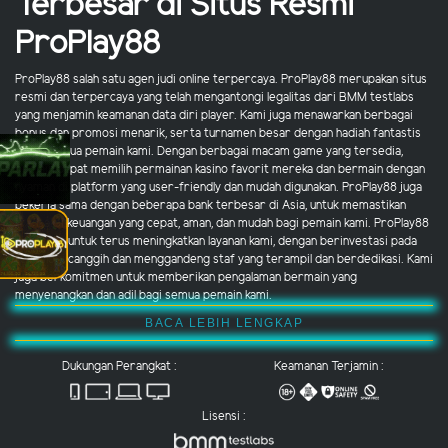
Terbesar di Situs Resmi
ProPlay88
ProPlay88 salah satu agen judi online terpercaya. ProPlay88 merupakan situs
resmi dan terpercaya yang telah mengantongi legalitas dari BMM testlabs
yang menjamin keamanan data diri player. Kami juga menawarkan berbagai
bonus dan promosi menarik, serta turnamen besar dengan hadiah fantastis
untuk semua pemain kami. Dengan berbagai macam game yang tersedia,
pemain dapat memilih permainan kasino favorit mereka dan bermain dengan
nyaman di platform yang user-friendly dan mudah digunakan. ProPlay88 juga
bekerja sama dengan beberapa bank terbesar di Asia, untuk memastikan
transaksi keuangan yang cepat, aman, dan mudah bagi pemain kami. ProPlay88
berusaha untuk terus meningkatkan layanan kami, dengan berinvestasi pada
teknologi canggih dan menggandeng staf yang terampil dan berdedikasi. Kami
juga berkomitmen untuk memberikan pengalaman bermain yang
menyenangkan dan adil bagi semua pemain kami.
BACA LEBIH LENGKAP
Dukungan Perangkat :
Keamanan Terjamin :
Lisensi :