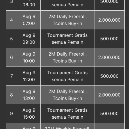
3
500.000
06:00
semua Pemain
Aug 9
2M Daily Freeroll,
4
2.000.000
07:00
Tcoins Buy-in
Aug 9
Tournament Gratis
5
500.000
09:00
semua Pemain
Aug 9
2M Daily Freeroll,
6
2.000.000
10:00
Tcoins Buy-in
Aug 9
Tournament Gratis
7
500.000
12:00
semua Pemain
Aug 9
2M Daily Freeroll,
8
2.000.000
13:00
Tcoins Buy-in
Aug 9
Tournament Gratis
9
500.000
15:00
semua Pemain
Aug 9
20M Weekly Freeroll,